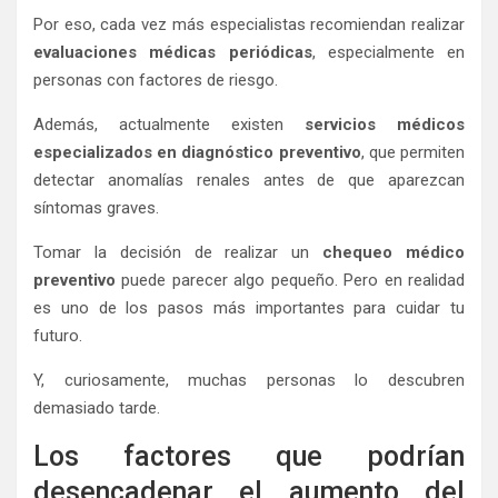
Por eso, cada vez más especialistas recomiendan realizar
evaluaciones médicas periódicas
, especialmente en
personas con factores de riesgo.
Además, actualmente existen
servicios médicos
especializados en diagnóstico preventivo
, que permiten
detectar anomalías renales antes de que aparezcan
síntomas graves.
Tomar la decisión de realizar un
chequeo médico
preventivo
puede parecer algo pequeño. Pero en realidad
es uno de los pasos más importantes para cuidar tu
futuro.
Y, curiosamente, muchas personas lo descubren
demasiado tarde.
Los factores que podrían
desencadenar el aumento del