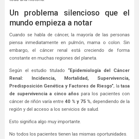
Un problema silencioso que el
mundo empieza a notar
Cuando se habla de cáncer, la mayoría de las personas
piensa inmediatamente en pulmón, mama o colon. Sin
embargo, el cáncer renal está creciendo de forma
constante en muchas regiones del planeta.
Según el estudio titulado
“Epidemiología del Cáncer
Renal: Incidencia, Mortalidad, Supervivencia,
Predisposición Genética y Factores de Riesgo”
, la
tasa
de supervivencia a cinco años
para los pacientes con
cáncer de riñón varía entre
40 % y 75 %
, dependiendo de la
región y del acceso a los servicios de salud.
Esto significa algo muy importante.
No todos los pacientes tienen las mismas oportunidades.