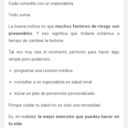
Cada consulta con un especialista.
Todo suma.
La buena noticia es que
muchos factores de riesgo son
prevenibles
. Y eso significa que todavía estamos a
tiempo de cambiar la historia.
Tal vez hoy sea el momento perfecto para hacer algo
simple pero poderoso:
programar una revisión médica
consultar a un especialista en salud renal
iniciar un plan de prevención personalizado
Porque cuidar tu salud no es solo una necesidad.
Es, en realidad,
la mejor inversión que puedes hacer en
tu vida
.