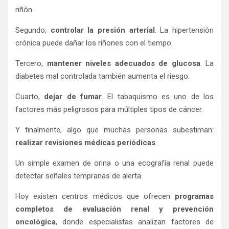
riñón.
Segundo,
controlar la presión arterial
. La hipertensión
crónica puede dañar los riñones con el tiempo.
Tercero,
mantener niveles adecuados de glucosa
. La
diabetes mal controlada también aumenta el riesgo.
Cuarto,
dejar de fumar
. El tabaquismo es uno de los
factores más peligrosos para múltiples tipos de cáncer.
Y finalmente, algo que muchas personas subestiman:
realizar revisiones médicas periódicas
.
Un simple examen de orina o una ecografía renal puede
detectar señales tempranas de alerta.
Hoy existen centros médicos que ofrecen
programas
completos de evaluación renal y prevención
oncológica
, donde especialistas analizan factores de