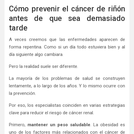
Cómo prevenir el cáncer de riñón
antes de que sea demasiado
tarde
A veces creemos que las enfermedades aparecen de
forma repentina. Como si un día todo estuviera bien y al
día siguiente algo cambiara.
Pero la realidad suele ser diferente.
La mayoría de los problemas de salud se construyen
lentamente, a lo largo de los años. Y lo mismo ocurre con
la prevención.
Por eso, los especialistas coinciden en varias estrategias
clave para reducir el riesgo de cáncer renal.
Primero,
mantener un peso saludable
. La obesidad es
uno de los factores más relacionados con el cáncer de