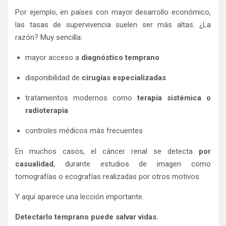
Por ejemplo, en países con mayor desarrollo económico,
las tasas de supervivencia suelen ser más altas. ¿La
razón? Muy sencilla:
mayor acceso a
diagnóstico temprano
disponibilidad de
cirugías especializadas
tratamientos modernos como
terapia sistémica o
radioterapia
controles médicos más frecuentes
En muchos casos, el cáncer renal se detecta
por
casualidad
, durante estudios de imagen como
tomografías o ecografías realizadas por otros motivos.
Y aquí aparece una lección importante.
Detectarlo temprano puede salvar vidas.