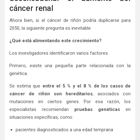
cáncer renal
Ahora bien, si el cáncer de riñón podría duplicarse para
2050, la siguiente pregunta es inevitable:
¿Qué está alimentando este crecimiento?
Los investigadores identificaron varios factores.
Primero, existe una pequeña parte relacionada con la
genética.
Se estima que
entre el 5 % y el 8 % de los casos de
cáncer de riñón son hereditarios
, asociados con
mutaciones en ciertos genes. Por esa razón, los
especialistas recomiendan
pruebas genéticas
en
situaciones específicas, como:
pacientes diagnosticados a una edad temprana