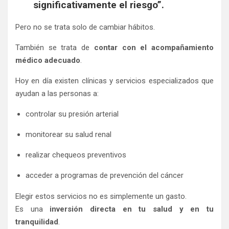
significativamente el riesgo”.
Pero no se trata solo de cambiar hábitos.
También se trata de
contar con el acompañamiento
médico adecuado
.
Hoy en día existen clínicas y servicios especializados que
ayudan a las personas a:
controlar su presión arterial
monitorear su salud renal
realizar chequeos preventivos
acceder a programas de prevención del cáncer
Elegir estos servicios no es simplemente un gasto.
Es una
inversión directa en tu salud y en tu
tranquilidad
.