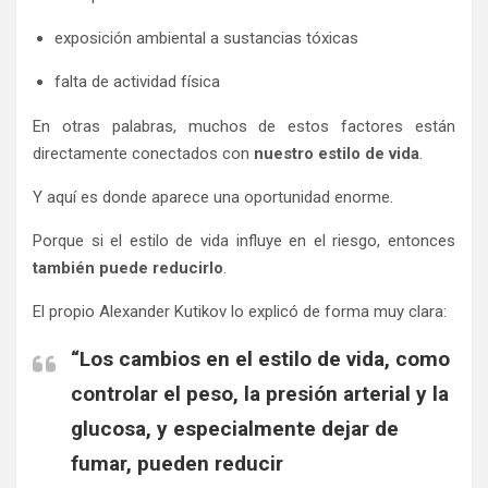
exposición ambiental a sustancias tóxicas
falta de actividad física
En otras palabras, muchos de estos factores están
directamente conectados con
nuestro estilo de vida
.
Y aquí es donde aparece una oportunidad enorme.
Porque si el estilo de vida influye en el riesgo, entonces
también puede reducirlo
.
El propio Alexander Kutikov lo explicó de forma muy clara:
“Los cambios en el estilo de vida, como
controlar el peso, la presión arterial y la
glucosa, y especialmente dejar de
fumar, pueden reducir