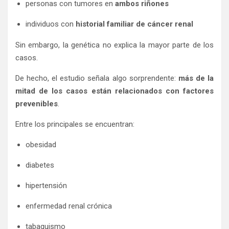
personas con tumores en
ambos riñones
individuos con
historial familiar de cáncer renal
Sin embargo, la genética no explica la mayor parte de los
casos.
De hecho, el estudio señala algo sorprendente:
más de la
mitad de los casos están relacionados con factores
prevenibles
.
Entre los principales se encuentran:
obesidad
diabetes
hipertensión
enfermedad renal crónica
tabaquismo