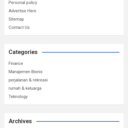
Personal policy
Advertise Here
Sitemap
Contact Us
Categories
Finance
Manajemen Bisnis
perjalanan & rekreasi
rumah & keluarga
Teknology
Archives