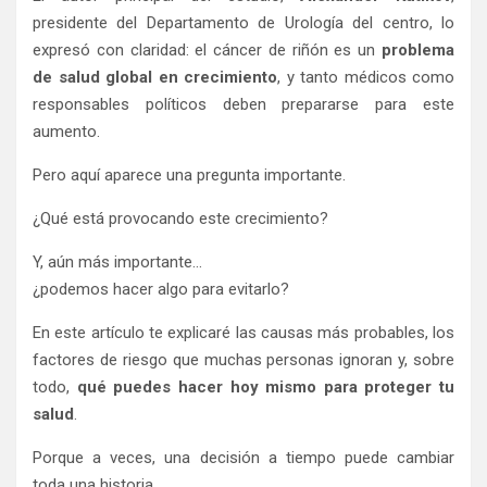
presidente del Departamento de Urología del centro, lo
expresó con claridad: el cáncer de riñón es un
problema
de salud global en crecimiento
, y tanto médicos como
responsables políticos deben prepararse para este
aumento.
Pero aquí aparece una pregunta importante.
¿Qué está provocando este crecimiento?
Y, aún más importante…
¿podemos hacer algo para evitarlo?
En este artículo te explicaré las causas más probables, los
factores de riesgo que muchas personas ignoran y, sobre
todo,
qué puedes hacer hoy mismo para proteger tu
salud
.
Porque a veces, una decisión a tiempo puede cambiar
toda una historia.