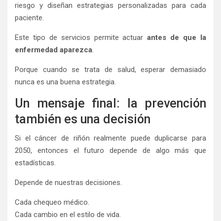
riesgo y diseñan estrategias personalizadas para cada
paciente.
Este tipo de servicios permite actuar
antes de que la
enfermedad aparezca
.
Porque cuando se trata de salud, esperar demasiado
nunca es una buena estrategia.
Un mensaje final: la prevención
también es una decisión
Si el cáncer de riñón realmente puede duplicarse para
2050, entonces el futuro depende de algo más que
estadísticas.
Depende de nuestras decisiones.
Cada chequeo médico.
Cada cambio en el estilo de vida.